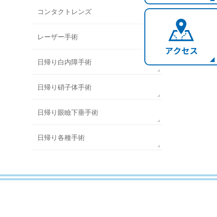
コンタクトレンズ
レーザー手術
日帰り白内障手術
日帰り硝子体手術
日帰り眼瞼下垂手術
日帰り各種手術