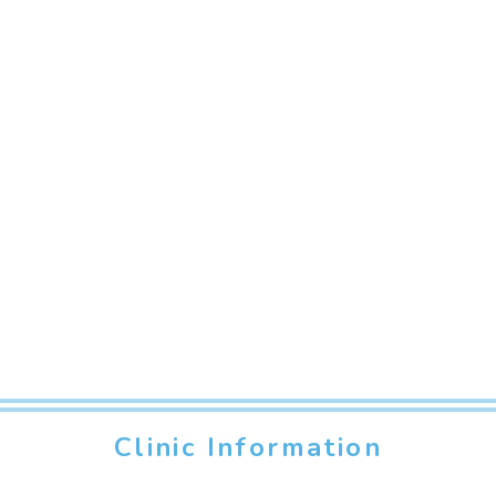
Clinic Information