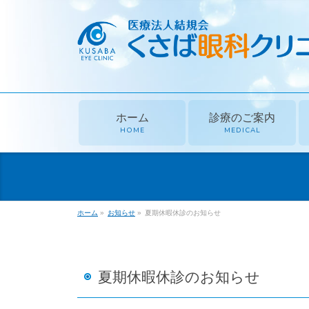
ホーム
診療のご案内
HOME
MEDICAL
ホーム
»
お知らせ
»
夏期休暇休診のお知らせ
夏期休暇休診のお知らせ