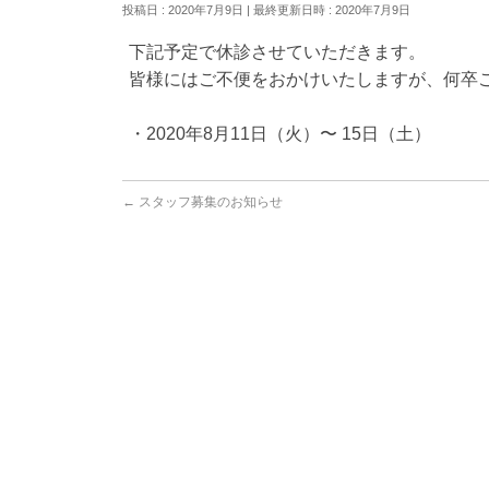
投稿日 : 2020年7月9日
最終更新日時 : 2020年7月9日
下記予定で休診させていただきます。
皆様にはご不便をおかけいたしますが、何卒
・2020年8月11日（火）〜 15日（土）
←
スタッフ募集のお知らせ