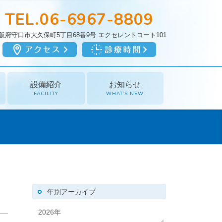
TEL.06-6967-8809
阪府守口市大久保町5丁目68番9号
エクセレントコート101
設備紹介
お知らせ
FACILITY
WHAT’S NEW
年別アーカイブ
2026年