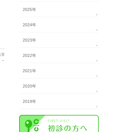
2025年
2024年
2023年
装置
2022年
た
→
2021年
2020年
2019年