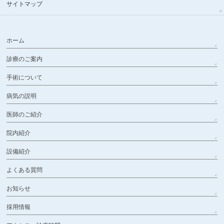
サイトマップ
ホーム
診療のご案内
手術について
病気の説明
医師のご紹介
院内紹介
設備紹介
よくある質問
お知らせ
採用情報