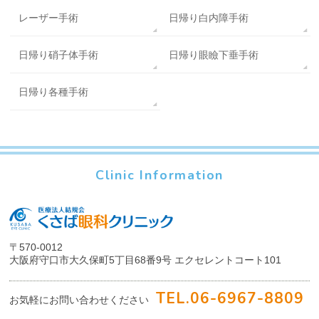
レーザー手術
日帰り白内障手術
日帰り硝子体手術
日帰り眼瞼下垂手術
日帰り各種手術
Clinic Information
〒570-0012
大阪府守口市大久保町5丁目68番9号
エクセレントコート101
TEL.
06-6967-8809
お気軽にお問い合わせください