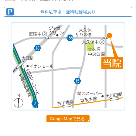
無料駐車場・無料駐輪場あり
GoogleMapで見る