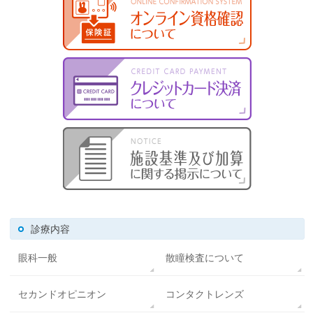
診療内容
眼科一般
散瞳検査について
セカンドオピニオン
コンタクトレンズ