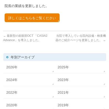
院長の業績を更新しました。
詳しくはこちらをご覧ください
←
最新型の前眼部OCT 「CASIA2
当院で導入している院内設備・検査機
Advance」を導入しました。
器のご紹介ページを更新しました。
→
年別アーカイブ
2026年
2025年
2024年
2023年
2022年
2021年
2020年
2019年